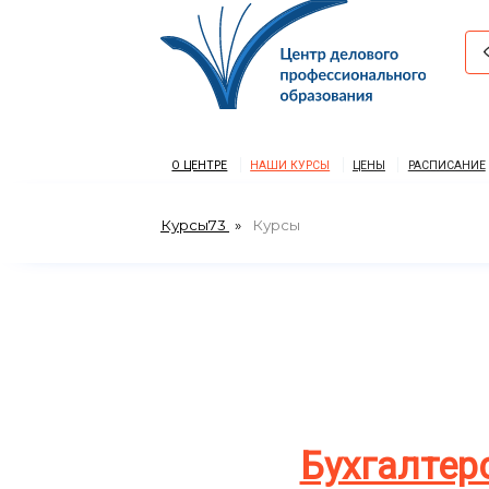
О ЦЕНТРЕ
НАШИ КУРСЫ
ЦЕНЫ
РАСПИСАНИЕ
Курсы73
Курсы
Бухгалтер