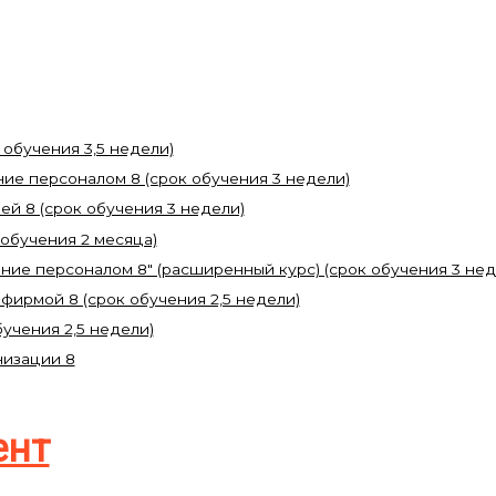
 обучения 3,5 недели)
ние персоналом 8 (срок обучения 3 недели)
ей 8 (срок обучения 3 недели)
 обучения 2 месяца)
ение персоналом 8" (расширенный курс) (срок обучения 3 нед
фирмой 8 (срок обучения 2,5 недели)
бучения 2,5 недели)
низации 8
ент