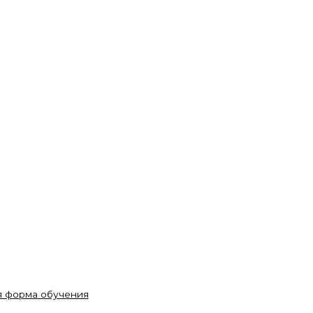
ая форма обучения