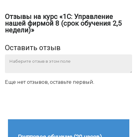
Отзывы на курс «1C: Управление
нашей фирмой 8 (срок обучения 2,5
недели)»
Оставить отзыв
Еще нет отзывов, оставьте первый.
Групповое обучение (20 часов)