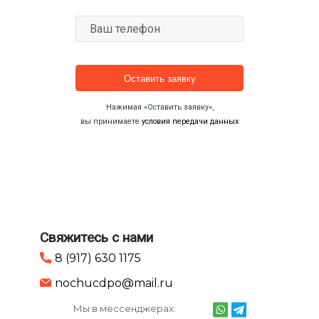
Ваш телефон
Нажимая «Оставить заявку»,
вы принимаете
условия передачи данных
Свяжитесь с нами
8 (917) 630 1175
nochucdpo@mail.ru
Мы в мессенджерах: