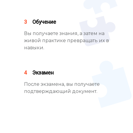
3
Обучение
Вы получаете знания, а затем на
живой практике превращать их в
навыки.
4
Экзамен
После экзамена, вы получаете
подтверждающий документ.