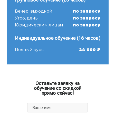
Вечер, выходной
по запросу
Утро, день
по запросу
Юридическим лицам
по запросу
Индивидуальное обучение (16 часов)
Полный курс
24 000 ₽
Оставьте заявку на
обучение со скидкой
прямо сейчас!
Ваше имя