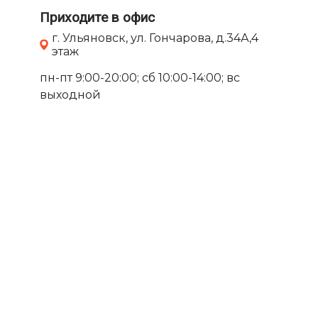
Приходите в офис
г. Ульяновск, ул. Гончарова, д.34А,4
этаж
пн-пт 9:00-20:00; сб 10:00-14:00; вс
выходной