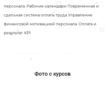
персонала. Рабочие календари Повременная и
сдельная система оплаты труда Управление
финансовой мотивацией персонала. Оплата и
результат. KPI
Фото с курсов