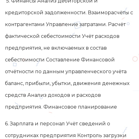
5. Финансы Анализ дебиторской и
кредиторской задолженности. Взаиморасчёты с
контрагентами Управление затратами. Расчёт
фактической себестоимости Учёт расходов
предприятия, не включаемых в состав
себестоимости Составление Финансовой
отчётности по данным управленческого учёта
баланс, прибыли, убытки, движения денежных
средств Анализ доходов и расходов
предприятия. Финансовое планирование
6. Зарплата и персонал Учёт сведений о
сотрудниках предприятия Контроль загрузки