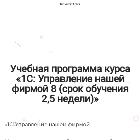
качество
Учебная программа курса
«1C: Управление нашей
фирмой 8 (срок обучения
2,5 недели)»
«1С: Управление нашей фирмой