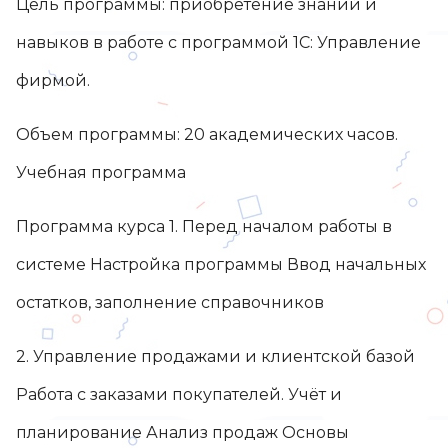
Цель программы: приобретение знаний и
навыков в работе с программой 1С: Управление
фирмой.
Объем программы: 20 академических часов.
Учебная программа
Программа курса 1. Перед началом работы в
системе Настройка программы Ввод начальных
остатков, заполнение справочников
2. Управление продажами и клиентской базой
Работа с заказами покупателей. Учёт и
планирование Анализ продаж Основы