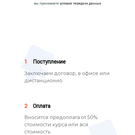
вы принимаете
условия передачи данных
1
Поступление
Заключаем договор, в офисе или
дистанционно
2
Оплата
Вносится предоплата от 50%
стоимости курса или вся
стоимость