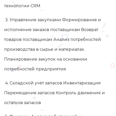
технологии CRM
3. Управление закупками Формирование и
исполнение заказов поставщикам Возврат
товаров поставщикам Анализ потребностей
производства в сырье и материалах.
Планирование закупок на основании
потребностей предприятия
4. Складской учёт запасов Инвентаризация
Перемещение запасов Контроль движения и
остатков запасов