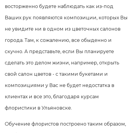
восторженно будете наблюдать как из-под
Ваших рук появляются композиции, которых Вы
не увидите ни в одном из цветочных салонов
города. Там, к сожалению, все обыденно и
скучно. А представьте, если Вы планируете
сделать это делом жизни, например, открыть
свой салон цветов - с такими букетами и
композициями у Вас не будет недостатка в
клиентах и все это, благодаря курсам
флористики в Ульяновске.
Обучение флористов построено таким образом,