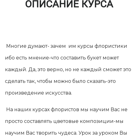
ОПИСАНИЕ КУРСА
Многие думают- зачем им курсы флористики
ибо есть мнение-что составить букет может
каждый. Да, это верно, но не каждый сможет это
сделать так, чтобы можно было сказать-это
произведение искусства.
На наших курсах флористов мы научим Вас не
просто составлять цветовые композиции-мы
научим Вас творить чудеса. Урок за уроком Вы