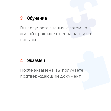
3
Обучение
Вы получаете знания, а затем на
живой практике превращать их в
навыки.
4
Экзамен
После экзамена, вы получаете
подтверждающий документ.