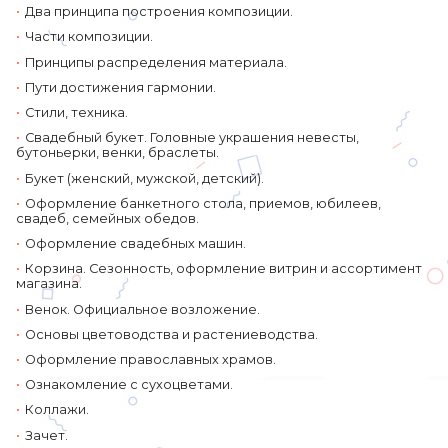
Два принципа построения композиции.
Части композиции.
Принципы распределения материала.
Пути достижения гармонии.
Стили, техника.
Свадебный букет. Головные украшения невесты,
бутоньерки, венки, браслеты.
Букет (женский, мужской, детский).
Оформление банкетного стола, приемов, юбилеев,
свадеб, семейных обедов.
Оформление свадебных машин.
Корзина. Сезонность, оформление витрин и ассортимент
магазина.
Венок. Официальное возложение.
Основы цветоводства и растениеводства.
Оформление православных храмов.
Ознакомление с сухоцветами.
Коллажи.
Зачет.