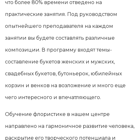
что более 80% времени отведено на
практические занятия. Под руководством
опытнейшего преподавателя на каждом
занятии вы будете составлять различные
композиции. В программу входят темы-
составление букетов женских и мужских,
свадебных букетов, бутоньерок, юбилейных
корзин и венков на возложение и много еще
чего интересного и впечатляющего.
Обучение флористике в нашем центре
направлено на гармоничное развитие человека,
раскрытие его творческого потенциала и