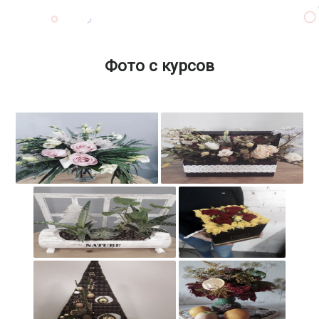
Фото с курсов