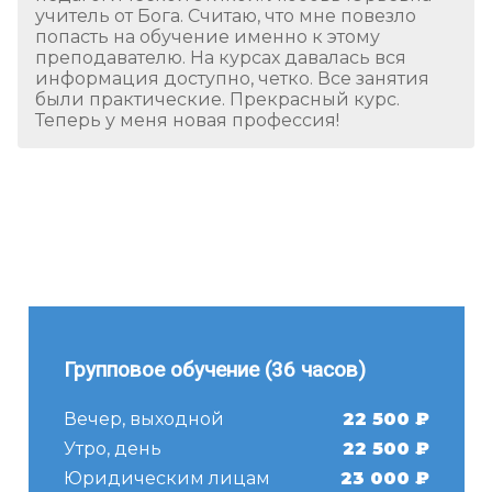
учитель от Бога. Считаю, что мне повезло
попасть на обучение именно к этому
преподавателю. На курсах давалась вся
информация доступно, четко. Все занятия
были практические. Прекрасный курс.
Теперь у меня новая профессия!
Групповое обучение (36 часов)
Вечер, выходной
22 500 ₽
Утро, день
22 500 ₽
Юридическим лицам
23 000 ₽