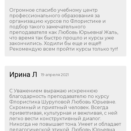
Огромное спасибо учебному центр
профессионального образования за
организацию курсов по Флористике и
подбор такого замечательного
преподавателя как Любовь Юрьевна! Жаль,
что время так быстро прошло и курсы уже
закончились. Ходили бы еще и еще!!!
Рекомендую всем пройти курсы только тут!
Ирина Л
19 апреля 2021
С Уважением выражаю искреннюю
благодарность преподавателю по курсу
Флористика Шуруповой Любовь Юрьевне.
Скромный и приятный человек. Всегда
приветливая, культурная и вежливая, с ней
легко вести конструктивный диалог.
Никогда не повышает тона. Умеет и обладает
педагогической этикой. Любовь Юрьевна