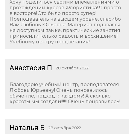
Хочу поделиться своими впечатлениями о
прохождении курсов Флористика! Я просто
в восторге! Это было просто супер!
Преподаватель на высшем уровне, спасибо
Вам Любовь Юрьевна! Материал подавался
на доступном языке, практические занятия
приносили только радость и восхищение!
Учебному центру процветания!
Анастасия П
28 октября 2022
Благодарю учебный центр, преподавателя
Любовь Юрьевну! Очень понравилось
обучение, подход к каждому! А сколько
красоты мы создали!!!!!! Очень понравилось!
Наталья Б
28 октября 2022