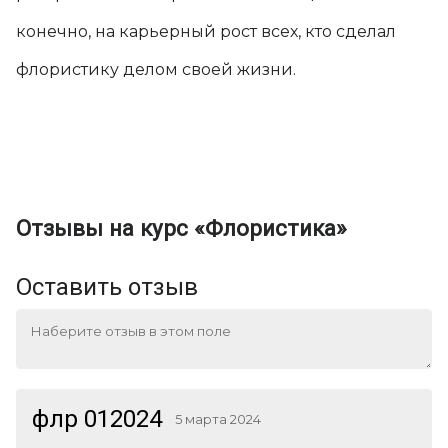
конечно, на карьерный рост всех, кто сделал
флористику делом своей жизни.
Отзывы на курс «Флористика»
Оставить отзыв
флр 012024
5 марта 2024