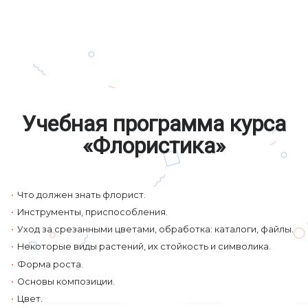
Учебная программа курса
«Флористика»
Что должен знать флорист.
Инструменты, приспособления.
Уход за срезанными цветами, обработка: каталоги, файлы.
Некоторые виды растений, их стойкость и символика.
Форма роста.
Основы композиции.
Цвет.