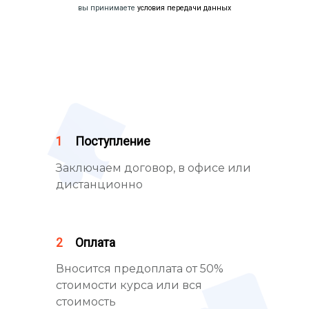
вы принимаете
условия передачи данных
1
Поступление
Заключаем договор, в офисе или
дистанционно
2
Оплата
Вносится предоплата от 50%
стоимости курса или вся
стоимость