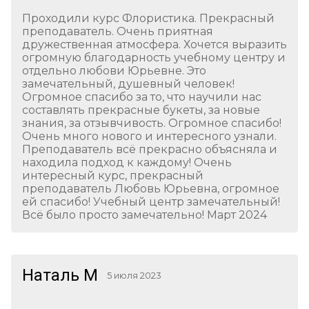
Проходили курс Флористика. Прекрасный
преподаватель. Очень приятная
дружественная атмосфера. Хочется выразить
огромную благодарность учебному центру и
отдельно любови Юрьевне. Это
замечательный, душевный человек!
Огромное спасибо за то, что научили нас
составлять прекрасные букеты, за новые
знания, за отзывчивость. Огромное спасибо!
Очень много нового и интересного узнали.
Преподаватель всё прекрасно объясняла и
находила подход к каждому! Очень
интересный курс, прекрасный
преподаватель Любовь Юрьевна, огромное
ей спасибо! Учебный центр замечательный!
Всё было просто замечательно! Март 2024
Наталь М
5 июля 2023