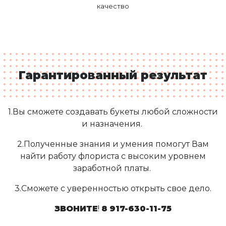
качество
Гарантированный результат
1.Вы сможете создавать букеты любой сложности
и назначения.
2.Полученные знания и умения помогут Вам
найти работу флориста с высоким уровнем
заработной платы.
3.Сможете с уверенностью открыть свое дело.
ЗВОНИТЕ
!
8
917-630-11-75