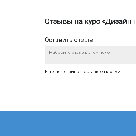
Отзывы на курс «Дизайн 
Оставить отзыв
Еще нет отзывов, оставьте первый.