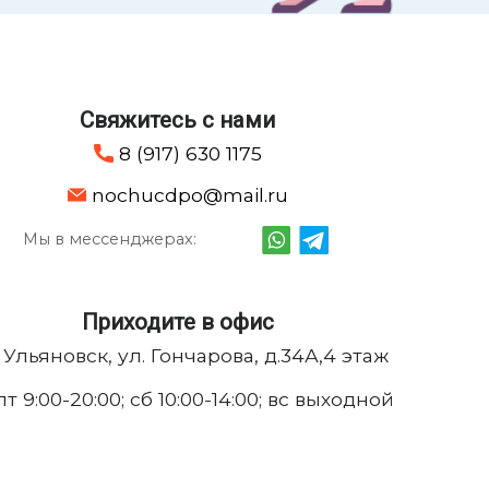
Свяжитесь с нами
8 (917) 630 1175
nochucdpo@mail.ru
Мы в мессенджерах:
Приходите в офис
. Ульяновск, ул. Гончарова, д.34А,4 этаж
т 9:00-20:00; сб 10:00-14:00; вс выходной