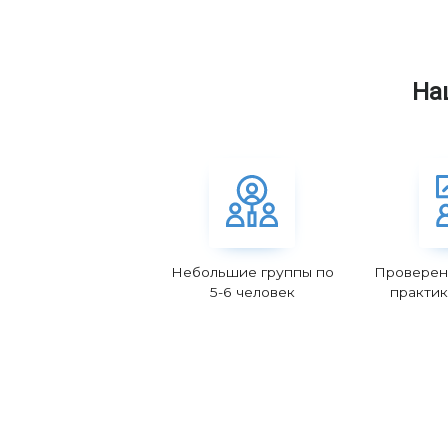
На
Небольшие группы по
Проверен
5-6 человек
практик