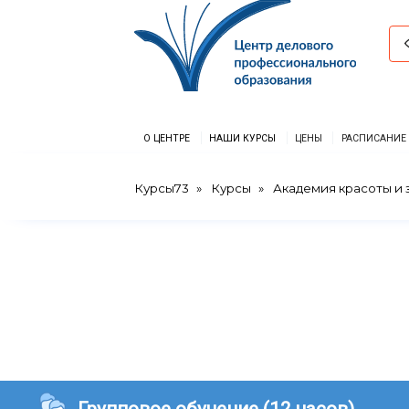
О ЦЕНТРЕ
НАШИ КУРСЫ
ЦЕНЫ
РАСПИСАНИЕ
Курсы73
Курсы
Академия красоты и 
Групповое обучение (12 часов)