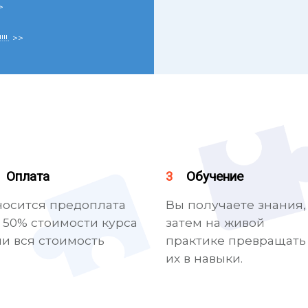
>
. >>
Оплата
3
Обучение
носится предоплата
Вы получаете знания,
 50% стоимости курса
затем на живой
и вся стоимость
практике превращать
их в навыки.