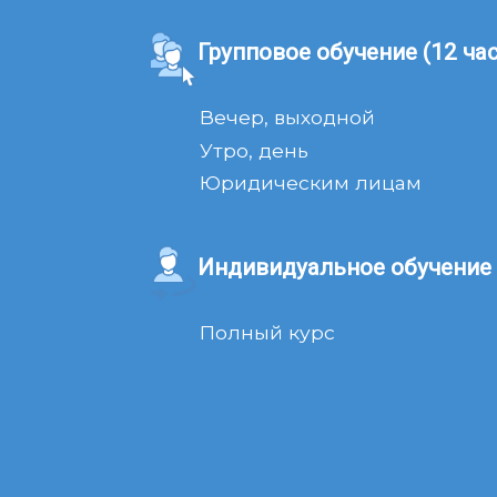
Групповое обучение (12 ча
Вечер, выходной
Утро, день
Юридическим лицам
Индивидуальное обучение 
Полный курс