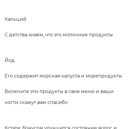
Кальций
С детства знаем, что это молочные продукты
Йод
Его содержит морская капуста и морепродукты
Включите эти продукты в свое меню и ваши
ногти скажут вам спасибо
Кстати, бонусом улучшится состояние волос и