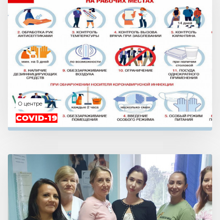
О центре
COVID-19