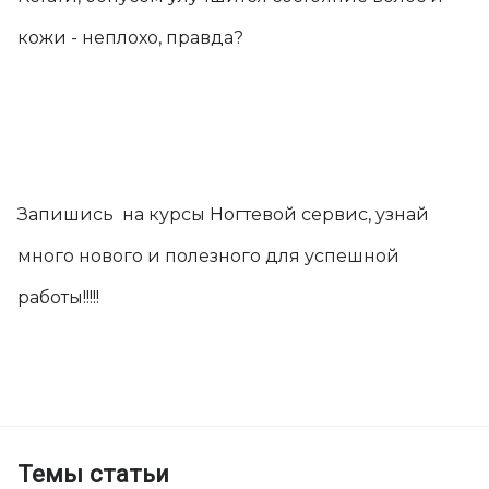
кожи - неплохо, правда?
Запишись на курсы Ногтевой сервис, узнай
много нового и полезного для успешной
работы!!!!!
Темы статьи