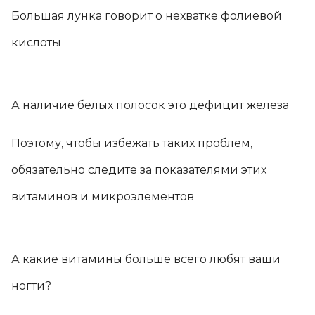
Большая лунка говорит о нехватке фолиевой
кислоты
А наличие белых полосок это дефицит железа
Поэтому, чтобы избежать таких проблем,
обязательно следите за показателями этих
витаминов и микроэлементов
А какие витамины больше всего любят ваши
ногти?